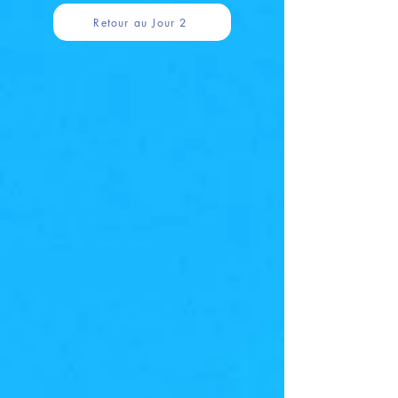
Retour au Jour 2